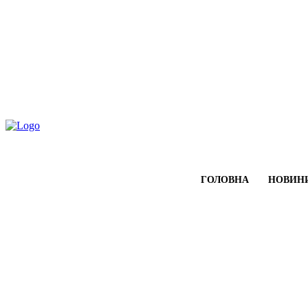
Четвер, 6 Серпня, 2026
ГОЛОВНА
НОВИН