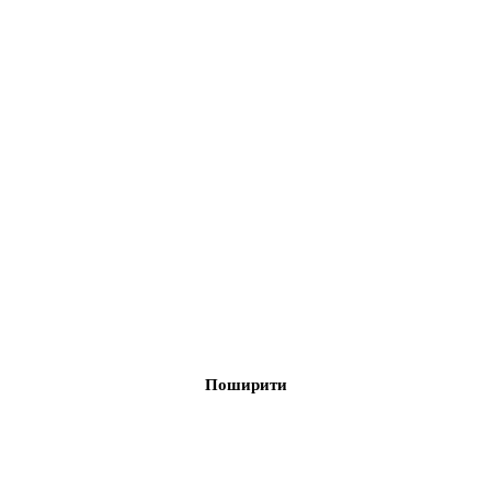
Поширити