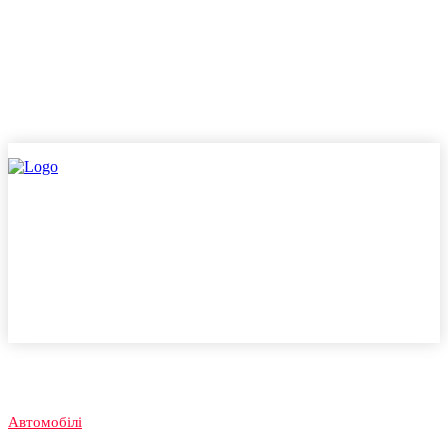
Автомобілі