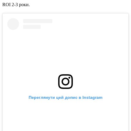
ROI 2-3 роки.
Переглянути цей допис в Instagram